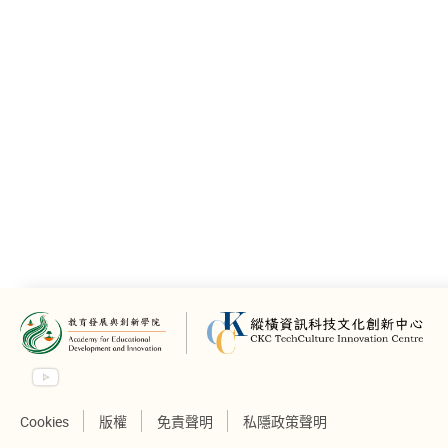
Cookies
版權
免責聲明
私隱政策聲明