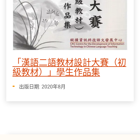
「漢語二語教材設計大賽（初
級教材）」學生作品集
出版日期: 2020年8月