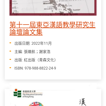
第十一屆東亞漢語教學研究生
論壇論文集
出版日期: 2022年11月
主編: 張連航；謝家浩
出版: 紅出版（青森文化）
ISBN: 978-988-8822-24-9