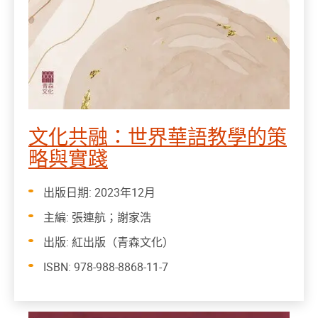
文化共融：世界華語教學的策
略與實踐
出版日期: 2023年12月
主編: 張連航；謝家浩
出版: 紅出版（青森文化）
ISBN: 978-988-8868-11-7