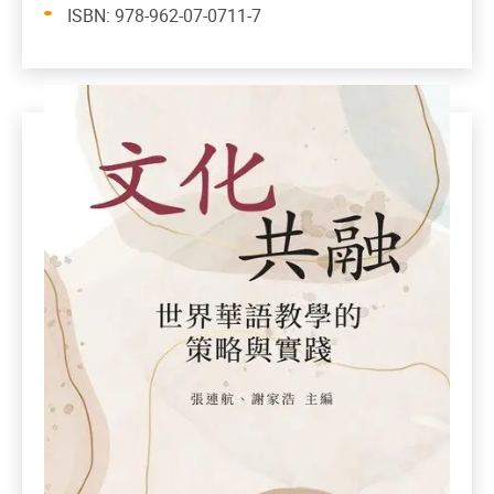
ISBN: 978-962-07-0711-7