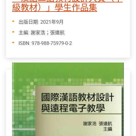
級教材）」學生作品集
出版日期: 2021年9月
主編: 謝家浩；張連航
ISBN: 978-988-75979-0-2