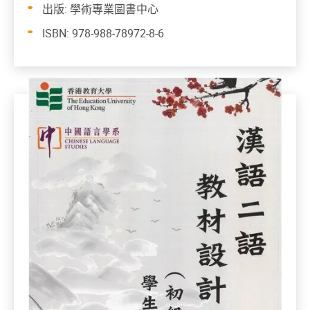
出版: 學術專業圖書中心
ISBN: 978-988-78972-8-6