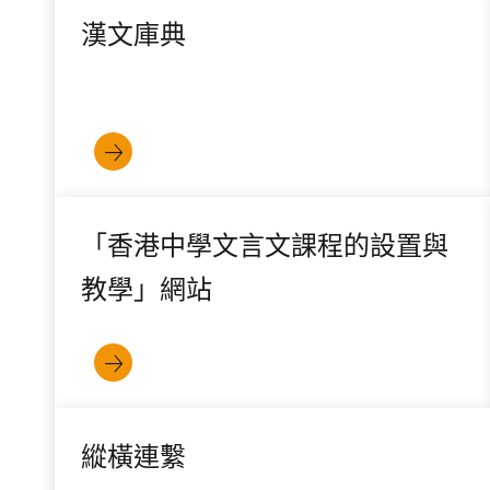
漢文庫典
「香港中學文言文課程的設置與
教學」網站
縱橫連繫