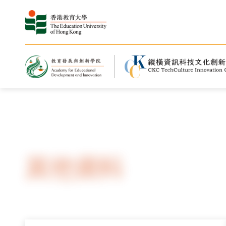
主頁
其他資料