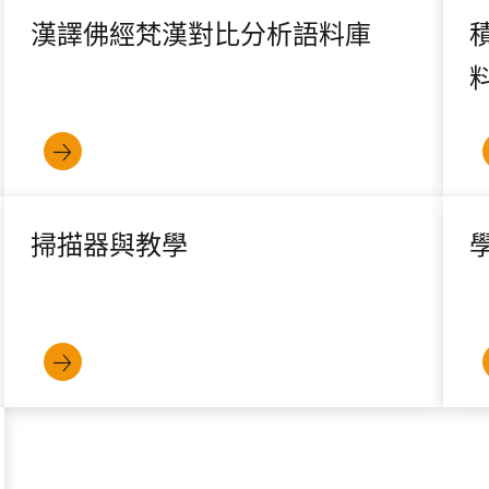
漢譯佛經梵漢對比分析語料庫
掃描器與教學