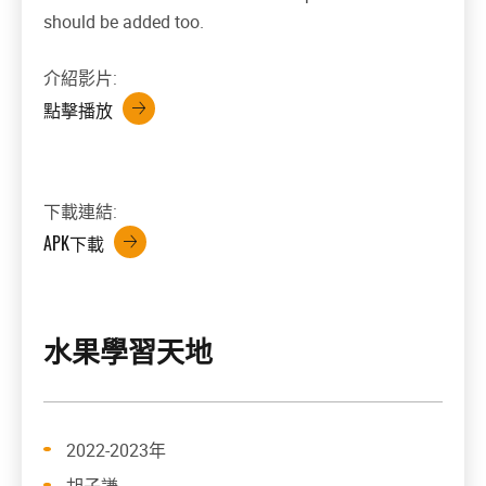
should be added too.
介紹影片:
點擊播放
下載連結:
APK下載
水果學習天地
2022-2023年
胡子謙