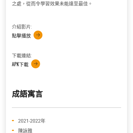
之處，從而令學習效果未能達至最佳。
介紹影片:
點擊播放
下載連結:
APK下載
成語寓言
2021-2022年
陳詠雅