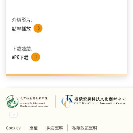
介紹影片:
點擊播放
下載連結:
APK下載
Cookies
版權
免責聲明
私隱政策聲明