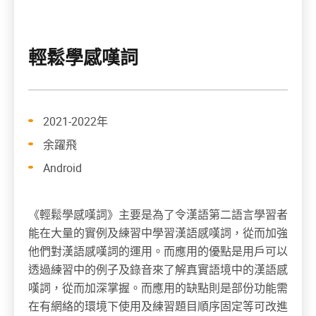
輕鬆學感嘆詞
2021-2022年
余躍飛
Android
《輕鬆學感嘆詞》主要是為了令漢語第二語言學習者
能在大量的實例及練習中學習漢語感嘆詞，從而加強
他們對漢語感嘆詞的運用。而應用的優點是用戶可以
透過練習中的例子及錄音來了解真實語境中的漢語感
嘆詞，從而加深掌握。而應用的缺點則是部份功能需
在有網絡的環境下使用及練習題目順序固定等可改進