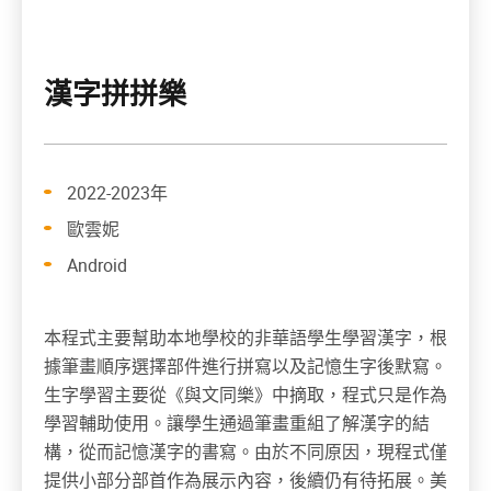
漢字拼拼樂
2022-2023年
歐雲妮
Android
本程式主要幫助本地學校的非華語學生學習漢字，根
據筆畫順序選擇部件進行拼寫以及記憶生字後默寫。
生字學習主要從《與文同樂》中摘取，程式只是作為
學習輔助使用。讓學生通過筆畫重組了解漢字的結
構，從而記憶漢字的書寫。由於不同原因，現程式僅
提供小部分部首作為展示內容，後續仍有待拓展。美