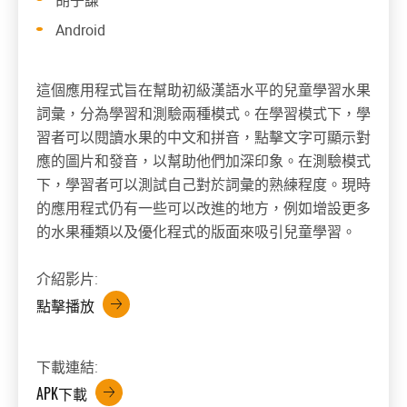
Android
這個應用程式旨在幫助初級漢語水平的兒童學習水果
詞彙，分為學習和測驗兩種模式。在學習模式下，學
習者可以閱讀水果的中文和拼音，點擊文字可顯示對
應的圖片和發音，以幫助他們加深印象。在測驗模式
下，學習者可以測試自己對於詞彙的熟練程度。現時
的應用程式仍有一些可以改進的地方，例如增設更多
的水果種類以及優化程式的版面來吸引兒童學習。
介紹影片:
點擊播放
下載連結:
APK下載