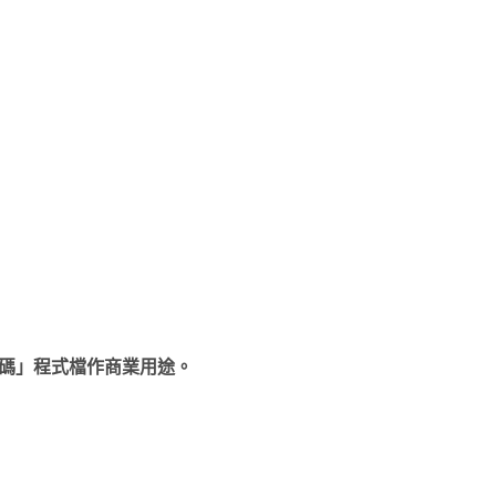
碼」程式檔作商業用途。