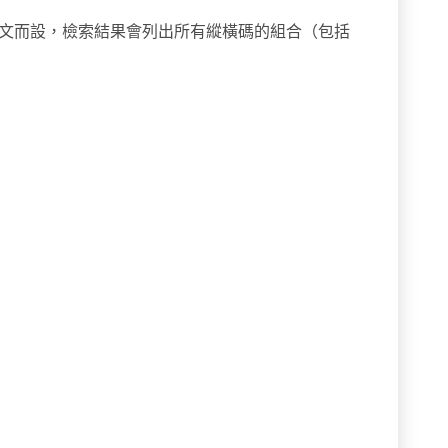
文而設，檢索結果會列出所有縱橫碼的組合（包括