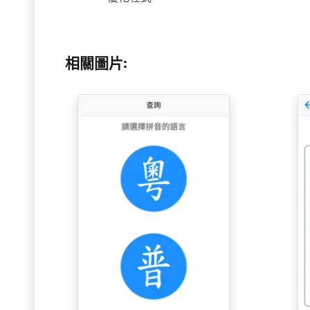
相關圖片: