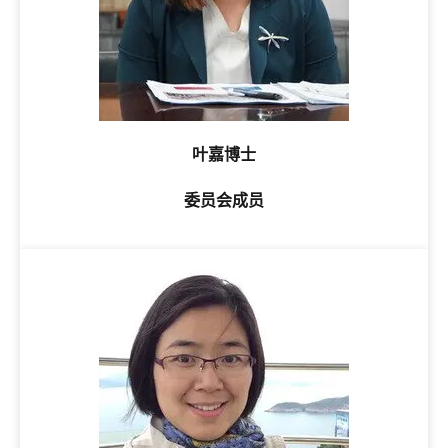
叶嘉博士
委员会成员