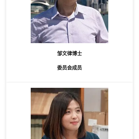
邹文律博士
委员会成员