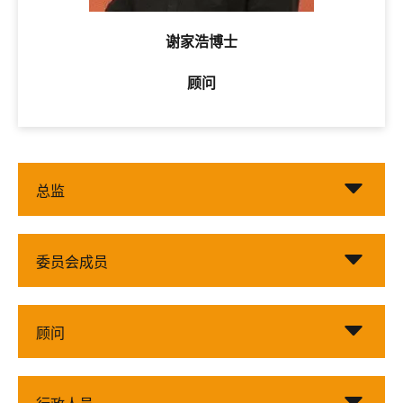
谢家浩博士
顾问
总监
委员会成员
顾问
行政人员