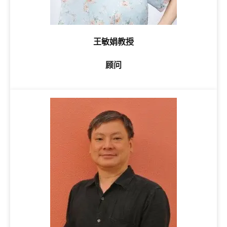
王敏娟教授
顾问