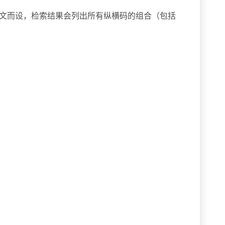
文而设，检索结果会列出所有纵横码的组合（包括