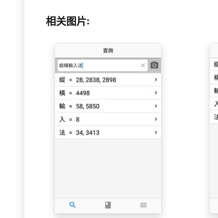
相关图片: