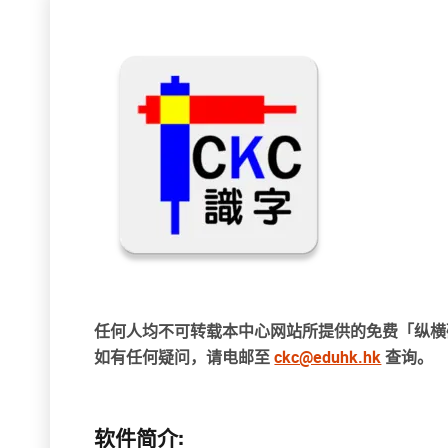
任何人均不可转载本中心网站所提供的免费「纵横
如有任何疑问，请电邮至
ckc@eduhk.hk
查询。
软件简介: