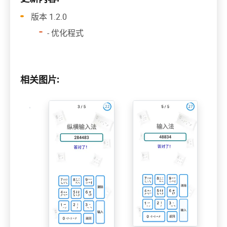
版本 1.2.0
- 优化程式
相关图片: