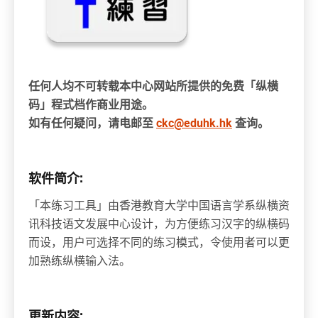
任何人均不可转载本中心网站所提供的免费「纵横
码」程式档作商业用途。
如有任何疑问，请电邮至
ckc@eduhk.hk
查询。
软件简介:
「本练习工具」由香港教育大学中国语言学系纵横资
讯科技语文发展中心设计，为方便练习汉字的纵横码
而设，用户可选择不同的练习模式，令使用者可以更
加熟练纵横输入法。
更新内容: