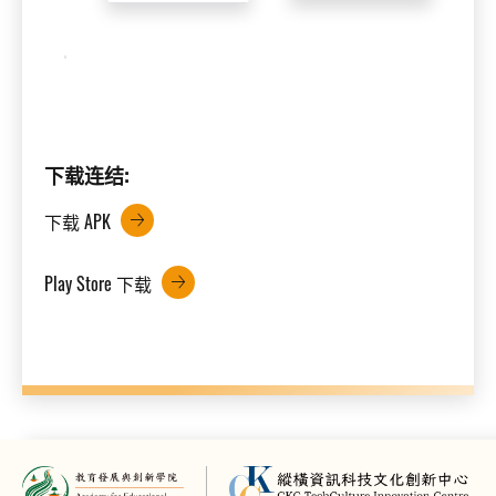
下载连结:
下载 APK
Play Store 下载