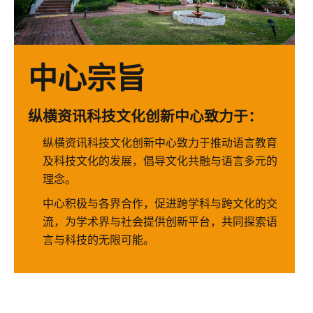
中心宗旨
纵横资讯科技文化创新中心致力于：
纵横资讯科技文化创新中心致力于推动语言教育
及科技文化的发展，倡导文化共融与语言多元的
理念。
中心积极与各界合作，促进跨学科与跨文化的交
流，为学术界与社会提供创新平台，共同探索语
言与科技的无限可能。