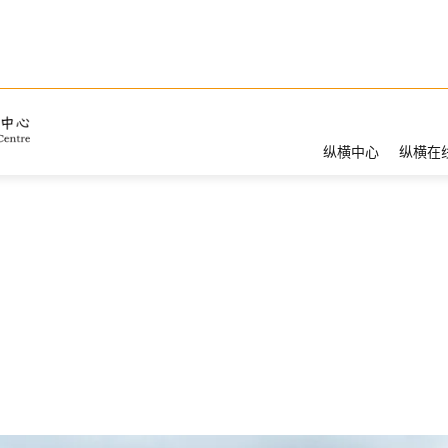
纵横中心
纵横在