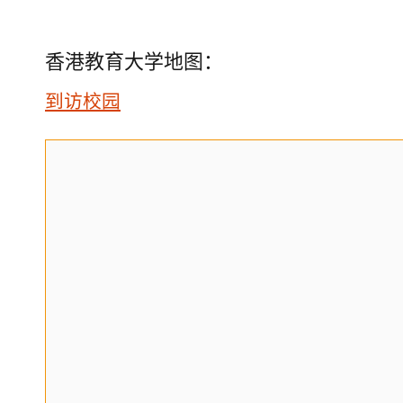
香港教育大学地图：
到访校园