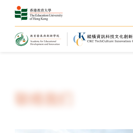
主页
联络我们