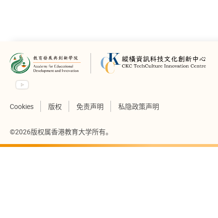
下载所有照片
Cookies
版权
免责声明
私隐政策声明
©2026版权属香港教育大学所有。