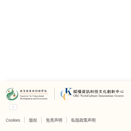
Cookies
版权
免责声明
私隐政策声明